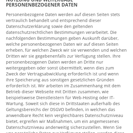
PERSONENBEZOGENER DATEN
Personenbezogene Daten werden auf diesen Seiten stets
vertraulich behandelt und entsprechend dieser
Datenschutzerklärung sowie den geltenden
datenschutzrechtlichen Bestimmungen verarbeitet. Die
nachfolgenden Bestimmungen geben Auskunft darüber,
welche personenbezogenen Daten wir auf diesen Seiten
erheben, für welchen Zweck wir sie verwenden und welchen
Dritten wir sie gegebenenfalls zur Verfügung stellen. Ihre
personenbezogenen Daten werden an Dritte nur
weitergegeben oder sonst übermittelt, wenn dies zum
Zweck der Vertragsabwicklung erforderlich ist und wenn
ihre Speicherung aus sonstigen gesetzlichen Gründen
erforderlich ist. Wir arbeiten im Zusammenhang mit dem
Betrieb dieser Webseite mit Dritten zusammen, wie
beispielsweise Dienstleistern für Web-Hosting oder IT-
Wartung. Soweit sich diese in Drittstaaten außerhalb des
Geltungsbereichs der DSGVO befinden, in welchen das
anwendbare Recht kein vergleichbares Datenschutzniveau
bietet, ergreifen wir Maßnahmen, um ein angemessenes
Datenschutzniveau anderweitig sicherzustellen. Wenn Sie