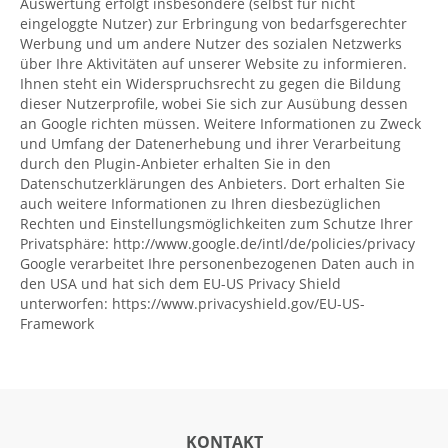
Auswertung erfolgt insbesondere (selbst für nicht
eingeloggte Nutzer) zur Erbringung von bedarfsgerechter
Werbung und um andere Nutzer des sozialen Netzwerks
über Ihre Aktivitäten auf unserer Website zu informieren.
Ihnen steht ein Widerspruchsrecht zu gegen die Bildung
dieser Nutzerprofile, wobei Sie sich zur Ausübung dessen
an Google richten müssen. Weitere Informationen zu Zweck
und Umfang der Datenerhebung und ihrer Verarbeitung
durch den Plugin-Anbieter erhalten Sie in den
Datenschutzerklärungen des Anbieters. Dort erhalten Sie
auch weitere Informationen zu Ihren diesbezüglichen
Rechten und Einstellungsmöglichkeiten zum Schutze Ihrer
Privatsphäre:
http://www.google.de/intl/de/policies/privacy
Google verarbeitet Ihre personenbezogenen Daten auch in
den USA und hat sich dem EU-US Privacy Shield
unterworfen:
https://www.privacyshield.gov/EU-US-
Framework
KONTAKT