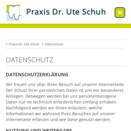
Praxis Dr. Ute Schuh
Datenschutz
DATENSCHUTZ
DATENSCHUTZERKLÄRUNG
Wir freuen uns über Ihren Besuch auf unserer Internetseite.
Der Schutz Ihrer persönlichen Daten ist uns ein besonderes
Anliegen. Deswegen werden bei uns personenbezogene
Daten nur im technisch erforderlichen Umfang erhoben.
Nachfolgend werden wir Ihnen erläutern, welche
Informationen wir während Ihres Besuches auf unserer
Internetseite erfassen und wie diese genutzt werden.
NUTZUNG UND WEITERGABE