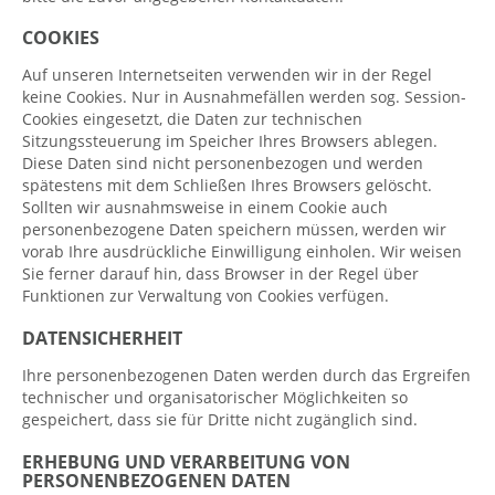
COOKIES
Auf unseren Internetseiten verwenden wir in der Regel
keine Cookies. Nur in Ausnahmefällen werden sog. Session-
Cookies eingesetzt, die Daten zur technischen
Sitzungssteuerung im Speicher Ihres Browsers ablegen.
Diese Daten sind nicht personenbezogen und werden
spätestens mit dem Schließen Ihres Browsers gelöscht.
Sollten wir ausnahmsweise in einem Cookie auch
personenbezogene Daten speichern müssen, werden wir
vorab Ihre ausdrückliche Einwilligung einholen. Wir weisen
Sie ferner darauf hin, dass Browser in der Regel über
Funktionen zur Verwaltung von Cookies verfügen.
DATENSICHERHEIT
Ihre personenbezogenen Daten werden durch das Ergreifen
technischer und organisatorischer Möglichkeiten so
gespeichert, dass sie für Dritte nicht zugänglich sind.
ERHEBUNG UND VERARBEITUNG VON
PERSONENBEZOGENEN DATEN