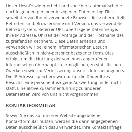
Unser Host-Provider erhebt und speichert automatisch die
nachfolgenden personenbezogenen Daten in Log-Files,
soweit der von Ihnen verwendete Browser diese übermittelt.
Betroffen sind: Browsername und Version, das verwendete
Betriebssystem, Referrer URL, übertragene Datenmenge,
Ihre IP-Adresse, Uhrzeit der Anfrage und der Hostname des
zugreifenden Rechners. Diese Daten erheben und
verwenden wir bei einem informatorischen Besuch
ausschließlich in nicht-personenbezogener Form. Dies
erfolgt, um die Nutzung der von Ihnen abgerufenen
Internetseiten überhaupt zu ermöglichen, zu statistischen
Zwecken sowie zur Verbesserung unseres Internetangebots.
Die IP-Adresse speichern wir nur für die Dauer Ihres
Besuchs, eine personenbezogene Auswertung findet nicht
statt. Eine aktive Zusammenführung zu anderen
Datensätzen wird von uns nicht vorgenommen.
KONTAKTFORMULAR
Soweit Sie das auf unserer Website angebotene
Kontaktformular nutzen, werden die darin angegebenen
Daten ausschließlich dazu verwendet, Ihre Kontaktanfrage