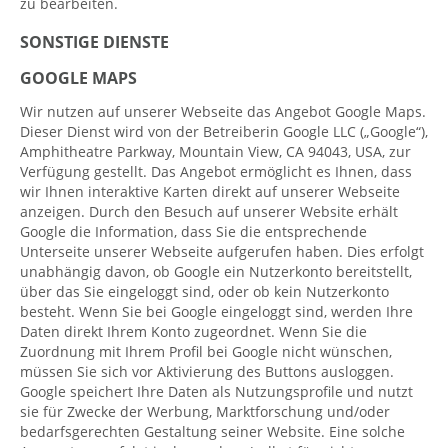
zu bearbeiten.
SONSTIGE DIENSTE
GOOGLE MAPS
Wir nutzen auf unserer Webseite das Angebot Google Maps.
Dieser Dienst wird von der Betreiberin Google LLC („Google“),
Amphitheatre Parkway, Mountain View, CA 94043, USA, zur
Verfügung gestellt. Das Angebot ermöglicht es Ihnen, dass
wir Ihnen interaktive Karten direkt auf unserer Webseite
anzeigen. Durch den Besuch auf unserer Website erhält
Google die Information, dass Sie die entsprechende
Unterseite unserer Webseite aufgerufen haben. Dies erfolgt
unabhängig davon, ob Google ein Nutzerkonto bereitstellt,
über das Sie eingeloggt sind, oder ob kein Nutzerkonto
besteht. Wenn Sie bei Google eingeloggt sind, werden Ihre
Daten direkt Ihrem Konto zugeordnet. Wenn Sie die
Zuordnung mit Ihrem Profil bei Google nicht wünschen,
müssen Sie sich vor Aktivierung des Buttons ausloggen.
Google speichert Ihre Daten als Nutzungsprofile und nutzt
sie für Zwecke der Werbung, Marktforschung und/oder
bedarfsgerechten Gestaltung seiner Website. Eine solche