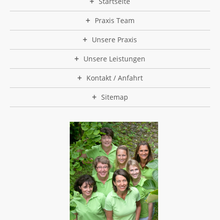
Startseite
Praxis Team
Unsere Praxis
Unsere Leistungen
Kontakt / Anfahrt
Sitemap