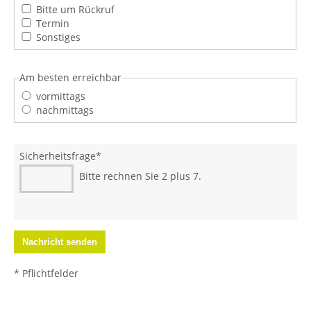
Bitte um Rückruf
Termin
Sonstiges
Am besten erreichbar
vormittags
nachmittags
Sicherheitsfrage
*
Bitte rechnen Sie 2 plus 7.
* Pflichtfelder