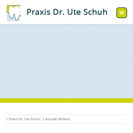
Praxis Dr. Ute Schuh
Kontakt Anfahrt