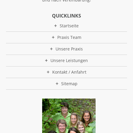
QUICKLINKS
Startseite
Praxis Team
Unsere Praxis
Unsere Leistungen
Kontakt / Anfahrt
Sitemap