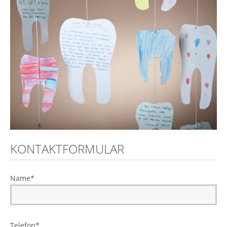
KONTAKTFORMULAR
Name
*
Telefon
*