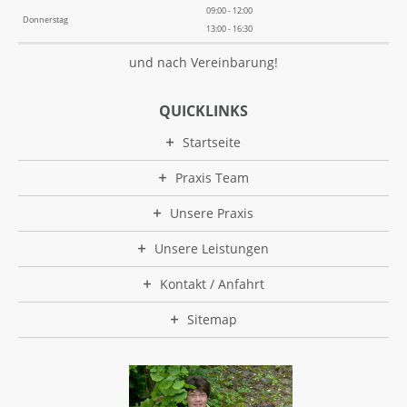
09:00 - 12:00
Donnerstag
13:00 - 16:30
und nach Vereinbarung!
QUICKLINKS
Startseite
Praxis Team
Unsere Praxis
Unsere Leistungen
Kontakt / Anfahrt
Sitemap