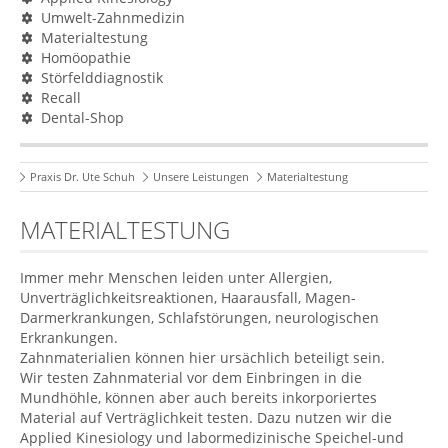
Umwelt-Zahnmedizin
Materialtestung
Homöopathie
Störfelddiagnostik
Recall
Dental-Shop
Praxis Dr. Ute Schuh
Unsere Leistungen
Materialtestung
MATERIALTESTUNG
Immer mehr Menschen leiden unter Allergien,
Unverträglichkeitsreaktionen, Haarausfall, Magen-
Darmerkrankungen, Schlafstörungen, neurologischen
Erkrankungen.
Zahnmaterialien können hier ursächlich beteiligt sein.
Wir testen Zahnmaterial vor dem Einbringen in die
Mundhöhle, können aber auch bereits inkorporiertes
Material auf Verträglichkeit testen. Dazu nutzen wir die
Applied Kinesiology und labormedizinische Speichel-und